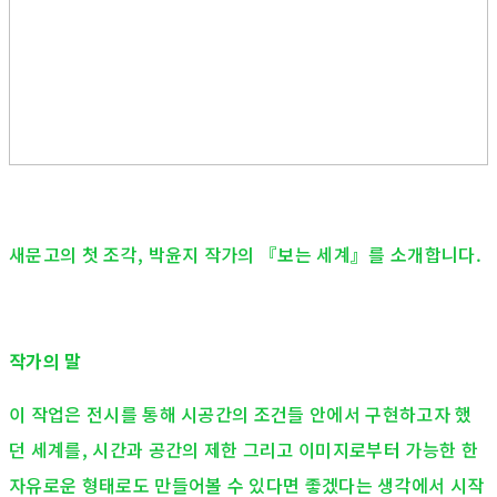
새문고의 첫 조각, 박윤지 작가의 『보는 세계』를 소개합니다.
작가의 말
이 작업은 전시를 통해 시공간의 조건들 안에서 구현하고자 했
던 세계를, 시간과 공간의 제한 그리고 이미지로부터 가능한 한
자유로운 형태로도 만들어볼 수 있다면 좋겠다는 생각에서 시작