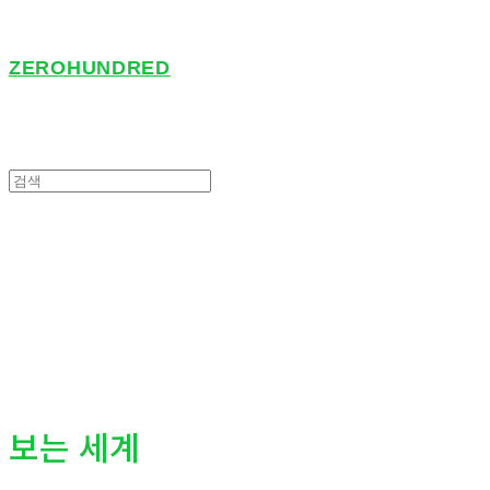
ZEROHUNDRED
보는 세계