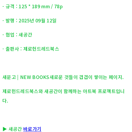
- 규격 : 125 * 189 mm / 78p
- 발행 : 2025년 09월 12일
- 협업 : 새공간
- 출판사 : 제로헌드레드북스
새문고 | NEW BOOKS새로운 것들이 겹겹이 쌓이는 페이지.
제로헌드레드북스와 새공간이 함께하는 아트북 프로젝트입니
다.
▶︎ 새공간
바로가기