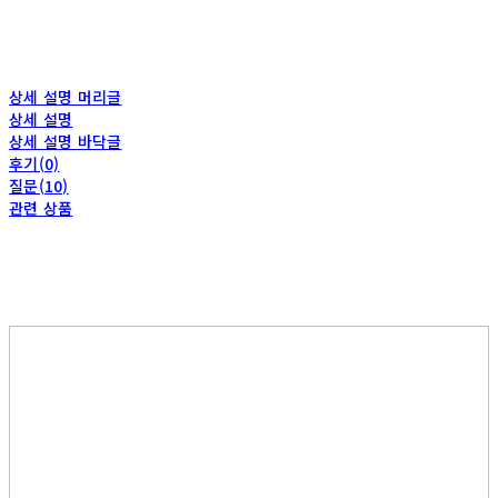
상세 설명 머리글
상세 설명
상세 설명 바닥글
후기(0)
질문(10)
관련 상품