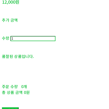
12,000원
추가 금액
수량
품절된 상품입니다.
주문 수량
0개
총 상품 금액
0원