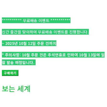
********** 무료배송 이벤트 **********
신간 출간을 맞이하여 무료배송 이벤트를 진행합니다.
~ 2025년 10월 12일 주문 건까지
* 주의사항: 10월 주문 건은 추석연휴로 인하여 10월 13일에 일
괄 발송 예정입니다.
구매하기
보는 세계