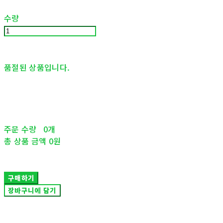
수량
품절된 상품입니다.
주문 수량
0개
총 상품 금액
0원
구매하기
장바구니에 담기