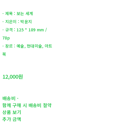
- 제목 : 보는 세계
- 지은이 : 박윤지
- 규격 : 125 * 189 mm /
78p
- 장르 : 예술, 현대미술, 아트
북
12,000원
배송비
-
함께 구매 시 배송비 절약
상품 보기
추가 금액