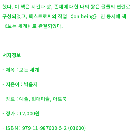
했다. 이 책은 시간과 삶, 존재에 대한 나의 짧은 글들의 연결로
구성되었고, 텍스트로써의 작업 《on being》 인 동시에 책
《보는 세계》로 완결되었다.
서지정보
- 제목 : 보는 세계
- 지은이 : 박윤지
- 장르 : 예술, 현대미술, 아트북
- 정가 : 12,000원
- ISBN : 979-11-987608-5-2 (03600)