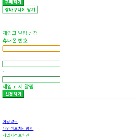
구매하기
장바구니에 담기
재입고 알림 신청
휴대폰 번호
-
-
재입고 시 알림
신청하기
이용약관
개인정보처리방침
사업자정보확인